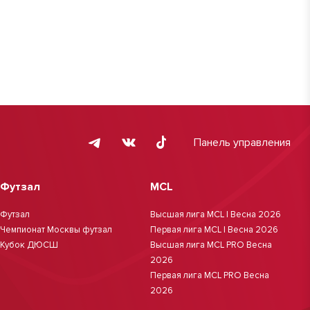
Панель управления
Футзал
MCL
Футзал
Высшая лига MCL | Весна 2026
Чемпионат Москвы футзал
Первая лига MCL | Весна 2026
Кубок ДЮСШ
Высшая лига MCL PRO Весна
2026
Первая лига MCL PRO Весна
2026