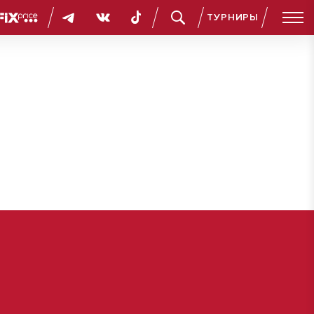
ТУРНИРЫ