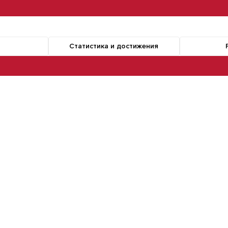
Статистика и достижения