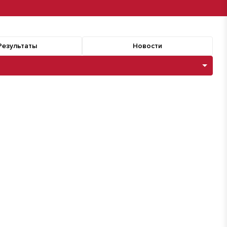
Результаты
Новости