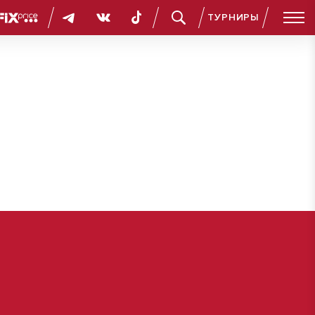
ТУРНИРЫ