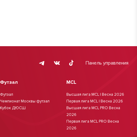
Панель управления
Футзал
MCL
Футзал
Высшая лига MCL | Весна 2026
Чемпионат Москвы футзал
Первая лига MCL | Весна 2026
Кубок ДЮСШ
Высшая лига MCL PRO Весна
2026
Первая лига MCL PRO Весна
2026