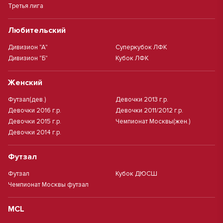
Третья лига
Любительский
Дивизион "А"
Суперкубок ЛФК
Дивизион "Б"
Кубок ЛФК
Женский
Футзал(дев.)
Девочки 2013 г.р.
Девочки 2016 г.р.
Девочки 2011/2012 г.р.
Девочки 2015 г.р.
Чемпионат Москвы(жен.)
Девочки 2014 г.р.
Футзал
Футзал
Кубок ДЮСШ
Чемпионат Москвы футзал
MCL