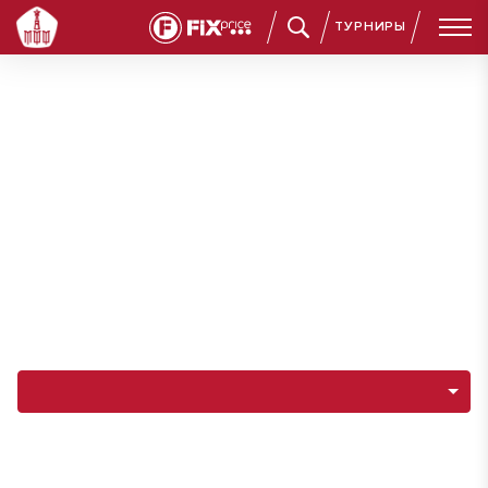
ТУРНИРЫ
Навигация по разделам команды