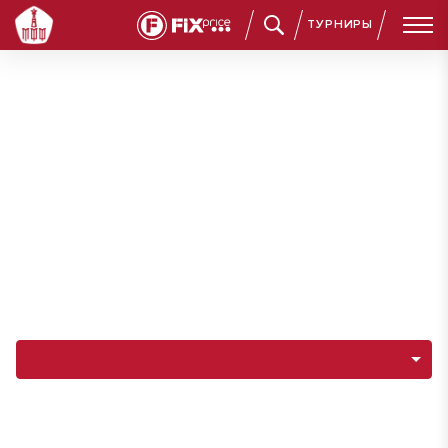
ТУРНИРЫ
Навигация по разделам команды