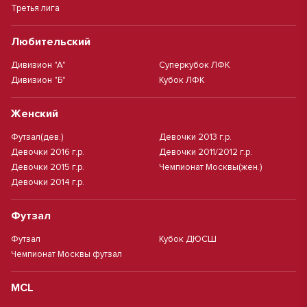
Третья лига
Любительский
Дивизион "А"
Суперкубок ЛФК
Дивизион "Б"
Кубок ЛФК
Женский
Футзал(дев.)
Девочки 2013 г.р.
Девочки 2016 г.р.
Девочки 2011/2012 г.р.
Девочки 2015 г.р.
Чемпионат Москвы(жен.)
Девочки 2014 г.р.
Футзал
Футзал
Кубок ДЮСШ
Чемпионат Москвы футзал
MCL