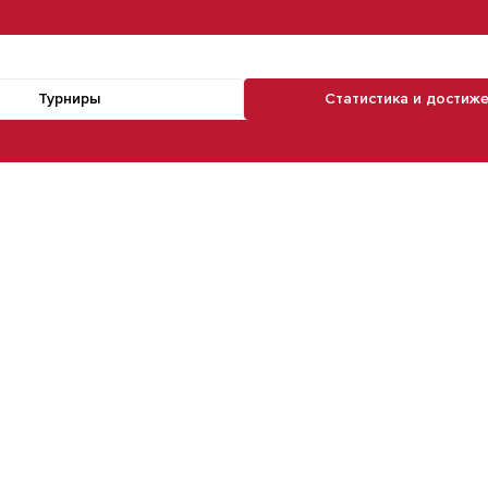
Турниры
Статистика и достиж