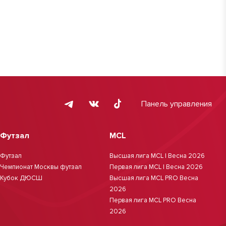
Панель управления
Футзал
MCL
Футзал
Высшая лига MCL | Весна 2026
Чемпионат Москвы футзал
Первая лига MCL | Весна 2026
Кубок ДЮСШ
Высшая лига MCL PRO Весна
2026
Первая лига MCL PRO Весна
2026