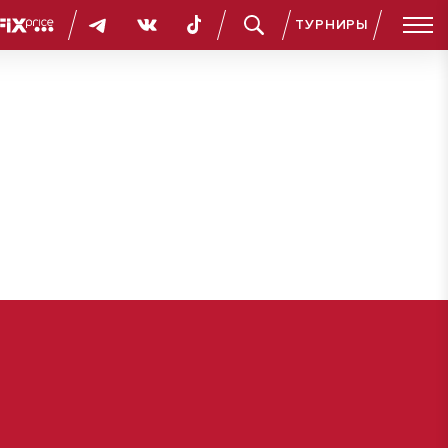
ТУРНИРЫ