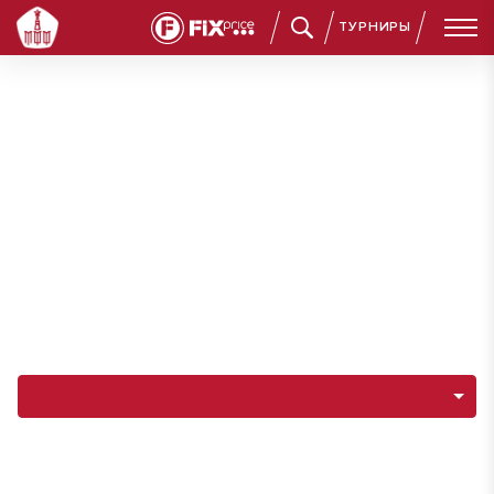
ТУРНИРЫ
Навигация по разделам команды