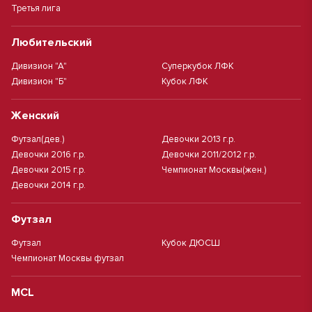
Третья лига
Любительский
Дивизион "А"
Суперкубок ЛФК
Дивизион "Б"
Кубок ЛФК
Женский
Футзал(дев.)
Девочки 2013 г.р.
Девочки 2016 г.р.
Девочки 2011/2012 г.р.
Девочки 2015 г.р.
Чемпионат Москвы(жен.)
Девочки 2014 г.р.
Футзал
Футзал
Кубок ДЮСШ
Чемпионат Москвы футзал
MCL