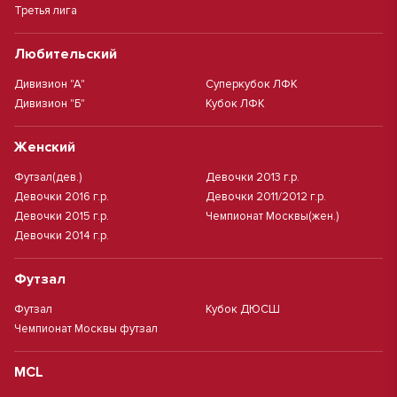
Третья лига
Любительский
Дивизион "А"
Суперкубок ЛФК
Дивизион "Б"
Кубок ЛФК
Женский
Футзал(дев.)
Девочки 2013 г.р.
Девочки 2016 г.р.
Девочки 2011/2012 г.р.
Девочки 2015 г.р.
Чемпионат Москвы(жен.)
Девочки 2014 г.р.
Футзал
Футзал
Кубок ДЮСШ
Чемпионат Москвы футзал
MCL