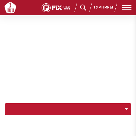
ТУРНИРЫ
Навигация по разделам команды