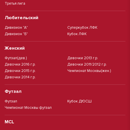
Третья лига
Любительский
Дивизион "А"
Суперкубок ЛФК
Дивизион "Б"
Кубок ЛФК
Женский
Футзал(дев.)
Девочки 2013 г.р.
Девочки 2016 г.р.
Девочки 2011/2012 г.р.
Девочки 2015 г.р.
Чемпионат Москвы(жен.)
Девочки 2014 г.р.
Футзал
Футзал
Кубок ДЮСШ
Чемпионат Москвы футзал
MCL