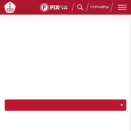
ТУРНИРЫ
Навигация по разделам команды