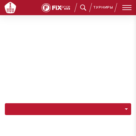
ТУРНИРЫ
Навигация по разделам команды