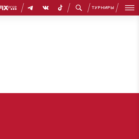
ТУРНИРЫ