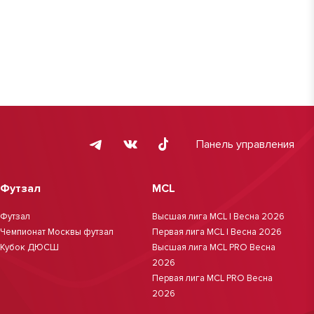
Панель управления
Футзал
MCL
Футзал
Высшая лига MCL | Весна 2026
Чемпионат Москвы футзал
Первая лига MCL | Весна 2026
Кубок ДЮСШ
Высшая лига MCL PRO Весна
2026
Первая лига MCL PRO Весна
2026