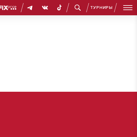
ТУРНИРЫ