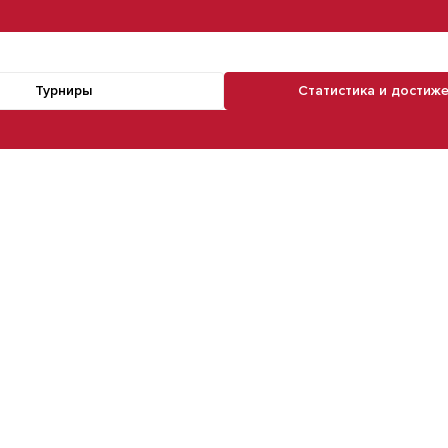
Турниры
Статистика и достиж