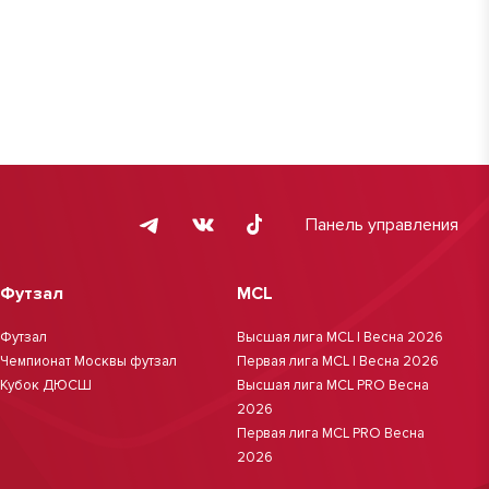
Панель управления
Футзал
MCL
Футзал
Высшая лига MCL | Весна 2026
Чемпионат Москвы футзал
Первая лига MCL | Весна 2026
Кубок ДЮСШ
Высшая лига MCL PRO Весна
2026
Первая лига MCL PRO Весна
2026