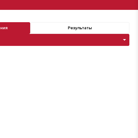
ения
Результаты