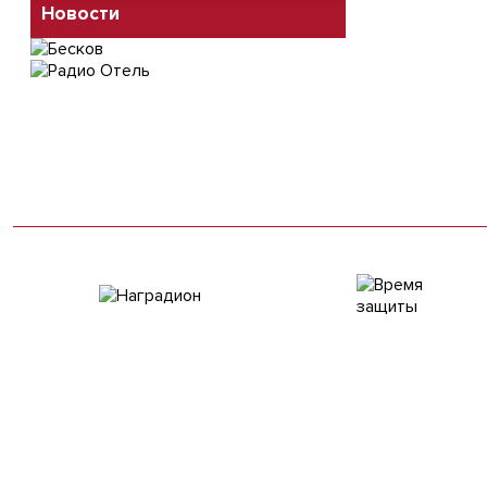
Новости