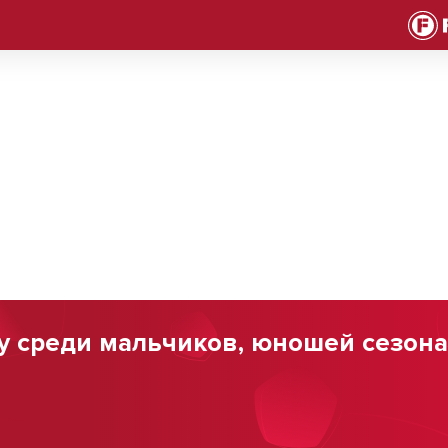
у среди мальчиков, юношей сезона 