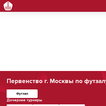
Первенство г. Москвы по футзал
Футзал
Дочерние турниры