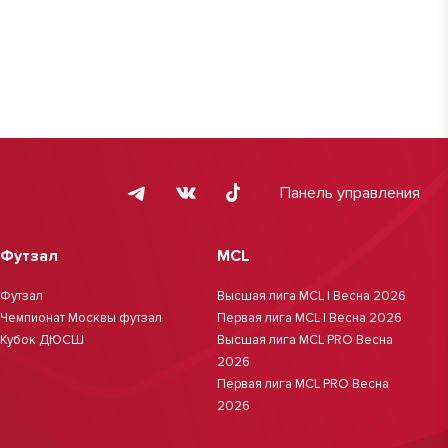
Панель управления
Футзал
MCL
Футзал
Высшая лига MCL | Весна 2026
Чемпионат Москвы футзал
Первая лига MCL | Весна 2026
Кубок ДЮСШ
Высшая лига MCL PRO Весна
2026
Первая лига MCL PRO Весна
2026