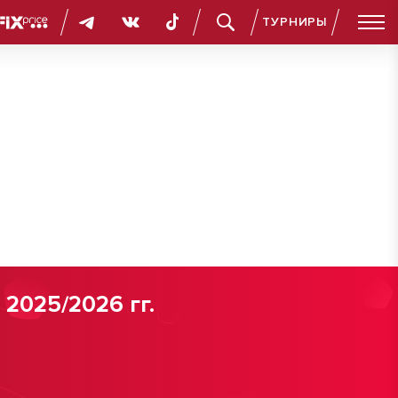
ТУРНИРЫ
2025/2026 гг.