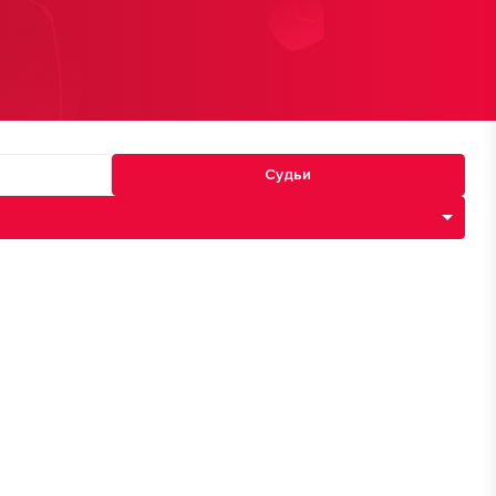
Судьи