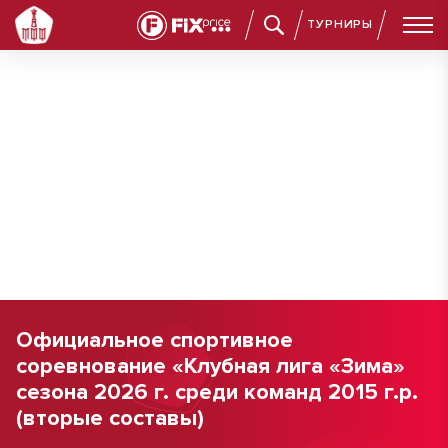
ТУРНИРЫ
Официальное спортивное
соревнование «Клубная лига «Зима»
сезона 2026 г. среди команд 2015 г.р.
(вторые составы)