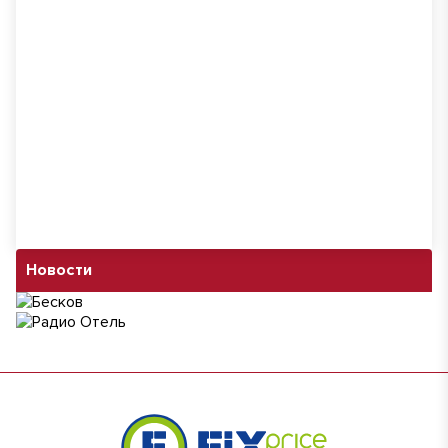
Новости