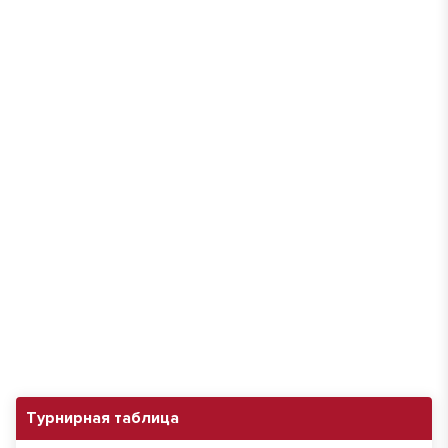
Турнирная таблица