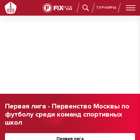
ТУРНИРЫ
Первая лига - Первенство Москвы по
футболу среди команд спортивных
школ
Первая лига