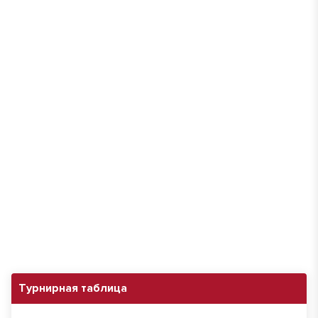
Турнирная таблица