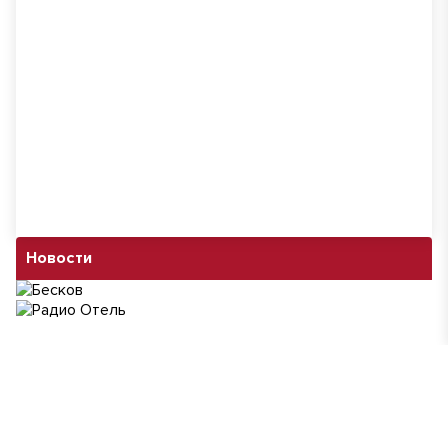
Новости