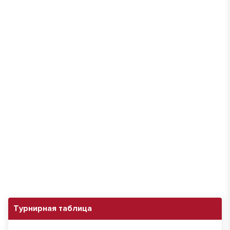
Турнирная таблица