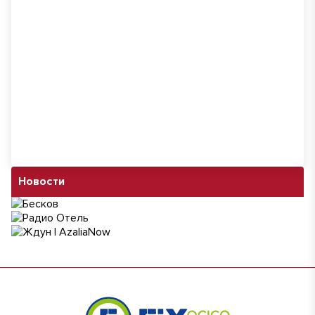
Новости