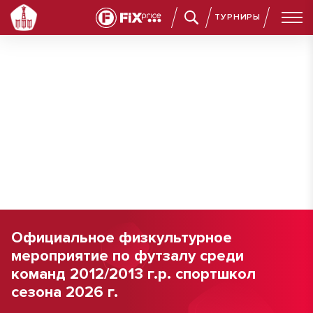
ТУРНИРЫ
Официальное физкультурное
мероприятие по футзалу среди
команд 2012/2013 г.р. спортшкол
сезона 2026 г.