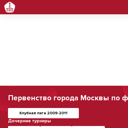
Первенство города Москвы по фут
Клубная лига 2009-2011
Дочерние турниры