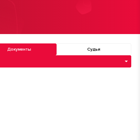
Документы
Судьи