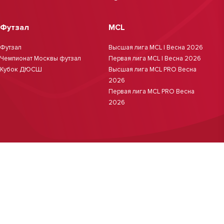
Футзал
MCL
Футзал
Высшая лига MCL | Весна 2026
Чемпионат Москвы футзал
Первая лига MCL | Весна 2026
Кубок ДЮСШ
Высшая лига MCL PRO Весна
2026
Первая лига MCL PRO Весна
2026