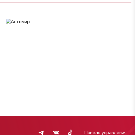
Панель управления