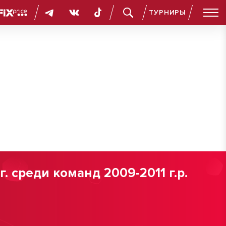
ТУРНИРЫ
 среди команд 2009-2011 г.р.