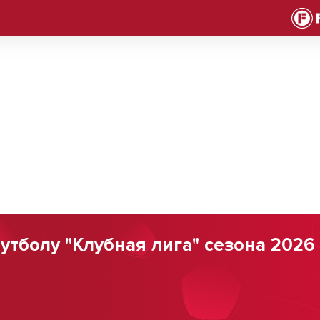
болу "Клубная лига" сезона 2026 г.