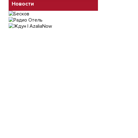
Новости