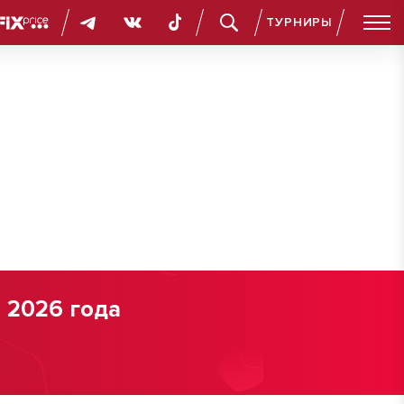
ТУРНИРЫ
 2026 года