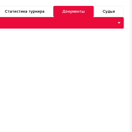
Статистика турнира
Документы
Судьи