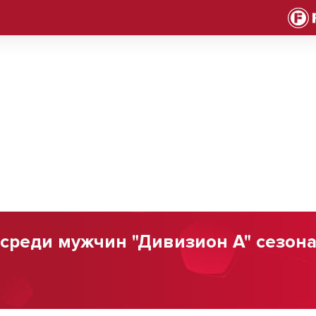
среди мужчин "Дивизион А" сезона