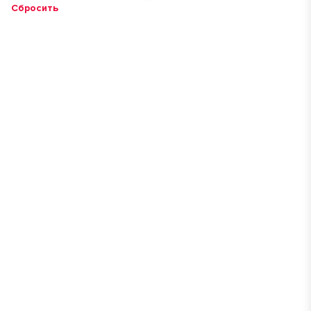
Сбросить