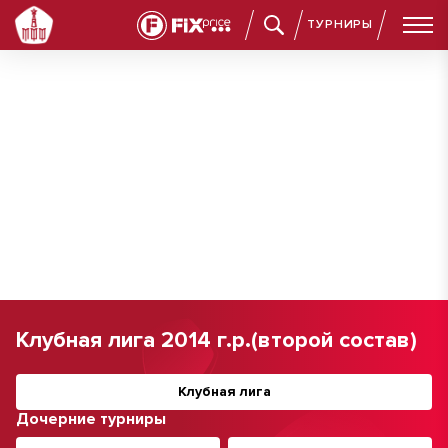
ТУРНИРЫ
Клубная лига 2014 г.р.(второй состав)
Клубная лига
Дочерние турниры