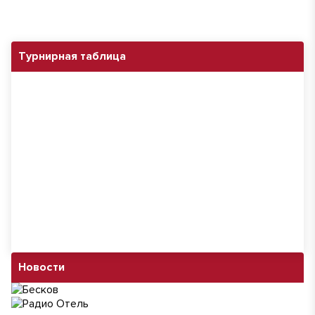
Турнирная таблица
Новости