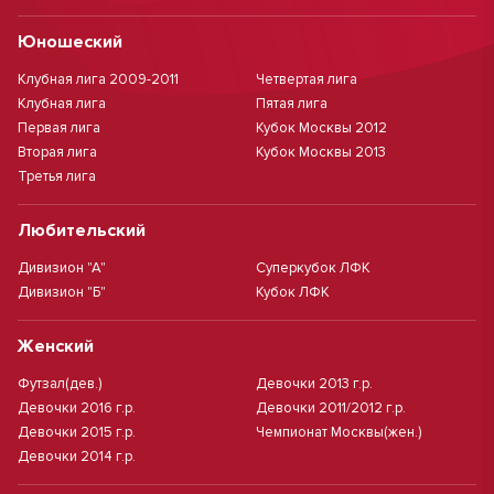
Юношеский
Клубная лига 2009-2011
Четвертая лига
Клубная лига
Пятая лига
Первая лига
Кубок Москвы 2012
Вторая лига
Кубок Москвы 2013
Третья лига
Любительский
Дивизион "А"
Суперкубок ЛФК
Дивизион "Б"
Кубок ЛФК
Женский
Футзал(дев.)
Девочки 2013 г.р.
Девочки 2016 г.р.
Девочки 2011/2012 г.р.
Девочки 2015 г.р.
Чемпионат Москвы(жен.)
Девочки 2014 г.р.