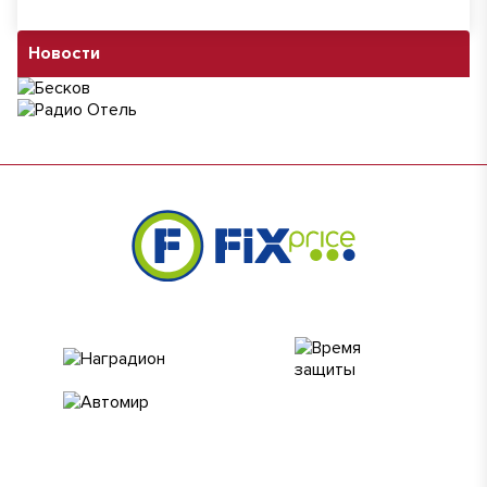
Новости