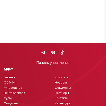
Панель управления
МФФ
Главная
Комитеты
Об МФФ
Новости
Руководство
Документы
Центр Бескова
Партнеры
Судьи
Контакты
Стадионы
Календарь