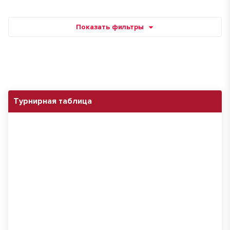
Показать фильтры
Турнирная таблица