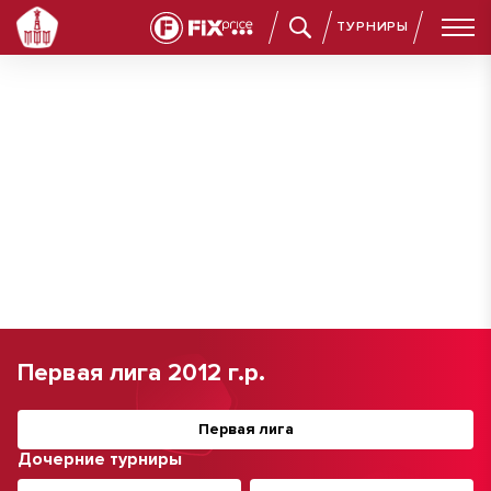
ТУРНИРЫ
Первая лига 2012 г.р.
Первая лига
Дочерние турниры