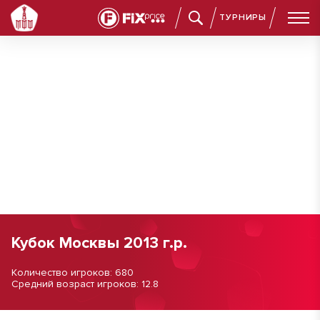
ТУРНИРЫ
Кубок Москвы 2013 г.р.
Количество игроков: 680
Средний возраст игроков: 12.8