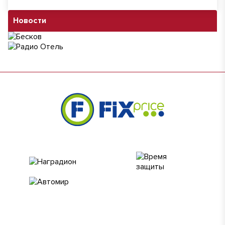
Новости