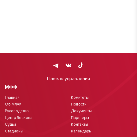
Панель управления
МФФ
Главная
Комитеты
Об МФФ
Новости
Руководство
Документы
Центр Бескова
Партнеры
Судьи
Контакты
Стадионы
Календарь