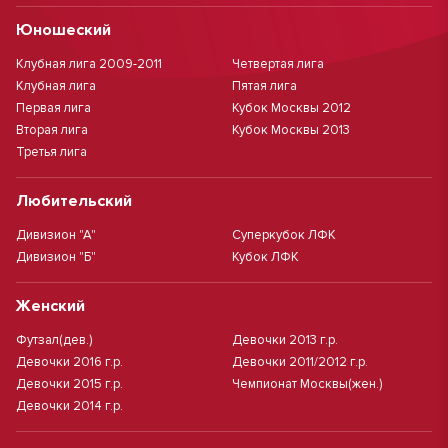
Юношеский
Клубная лига 2009-2011
Четвертая лига
Клубная лига
Пятая лига
Первая лига
Кубок Москвы 2012
Вторая лига
Кубок Москвы 2013
Третья лига
Любительский
Дивизион "А"
Суперкубок ЛФК
Дивизион "Б"
Кубок ЛФК
Женский
Футзал(дев.)
Девочки 2013 г.р.
Девочки 2016 г.р.
Девочки 2011/2012 г.р.
Девочки 2015 г.р.
Чемпионат Москвы(жен.)
Девочки 2014 г.р.