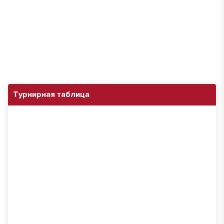
Турнирная таблица