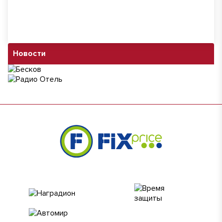
Новости