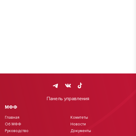
Панель управления
МФФ
Главная
Комитеты
Об МФФ
Новости
Руководство
Документы