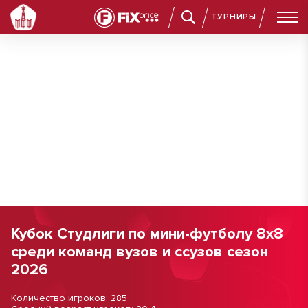
ТУРНИРЫ
Кубок Студлиги по мини-футболу 8x8
среди команд вузов и ссузов сезон
2026
Количество игроков: 285