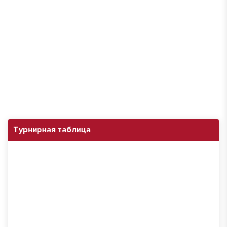
Турнирная таблица