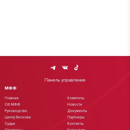
Панель управления
МФФ
Главная
Комитеты
Об МФФ
Новости
Руководство
Документы
Центр Бескова
Партнеры
Судьи
Контакты