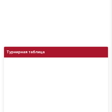
Турнирная таблица