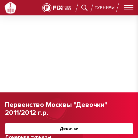
ТУРНИРЫ
Первенство Москвы "Девочки"
2011/2012 г.р.
Девочки
Дочерние турниры