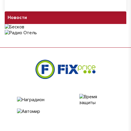
Новости