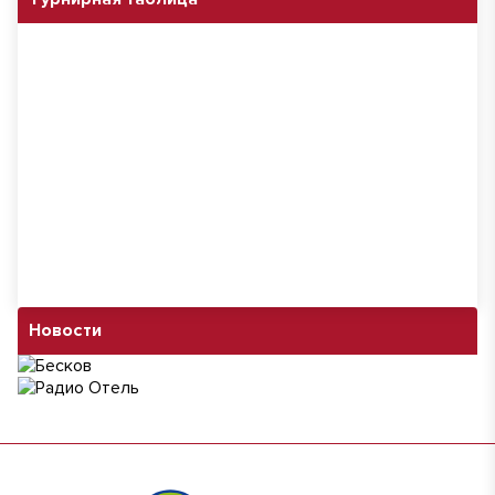
Новости