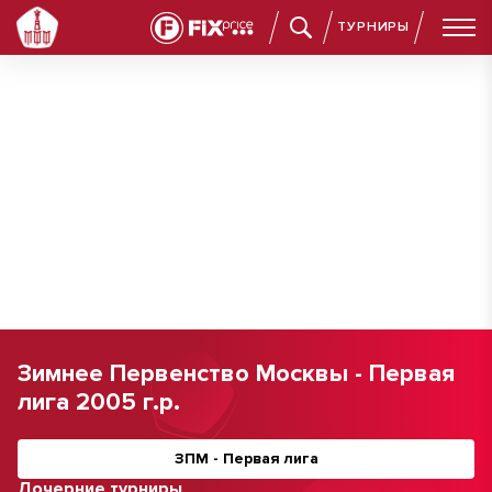
ТУРНИРЫ
Зимнее Первенство Москвы - Первая
лига 2005 г.р.
ЗПМ - Первая лига
Дочерние турниры