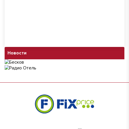
Новости