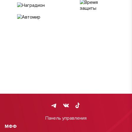
Панель управления
МФФ