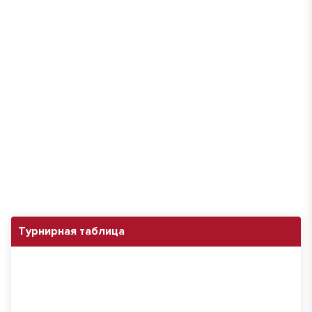
Турнирная таблица