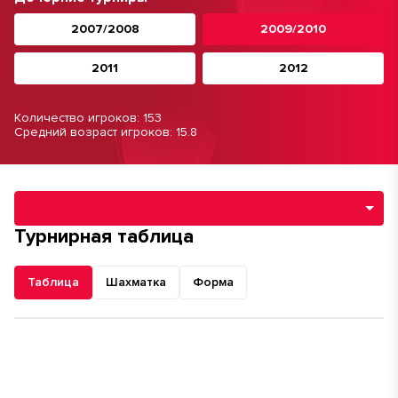
2007/2008
2009/2010
2011
2012
Количество игроков: 153
Средний возраст игроков: 15.8
Навигация по разделам турнира
Турнирная таблица
Таблица
Шахматка
Форма