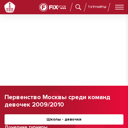
ТУРНИРЫ
Первенство Москвы среди команд
девочек 2009/2010
Школы - девочки
Дочерние турниры