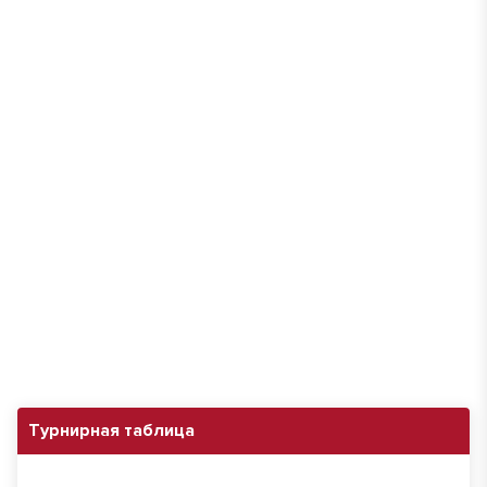
Турнирная таблица