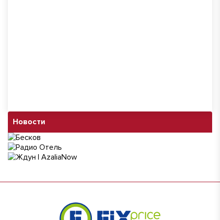
Новости