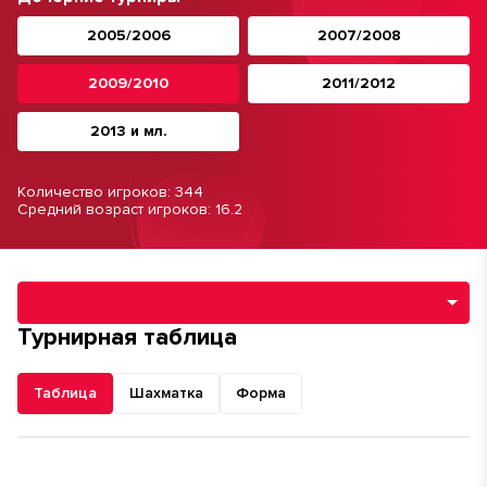
2005/2006
2007/2008
2009/2010
2011/2012
2013 и мл.
Количество игроков: 344
Средний возраст игроков: 16.2
Навигация по разделам турнира
Турнирная таблица
Таблица
Шахматка
Форма