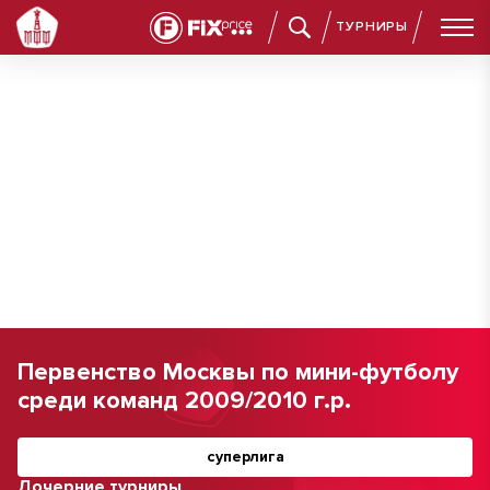
ТУРНИРЫ
Первенство Москвы по мини-футболу
среди команд 2009/2010 г.р.
суперлига
Дочерние турниры