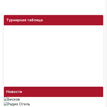
Турнирная таблица
Новости