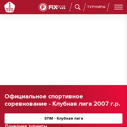
ТУРНИРЫ
Официальное спортивное
соревнование - Клубная лига 2007 г.р.
ЗПМ - Клубная лига
Дочерние турниры