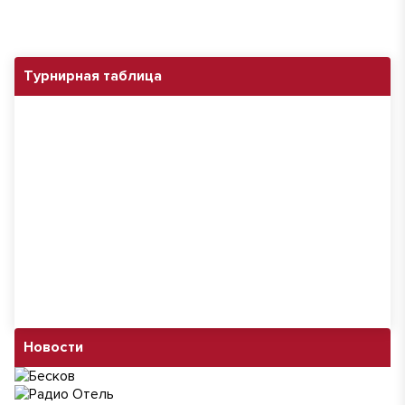
Турнирная таблица
Новости