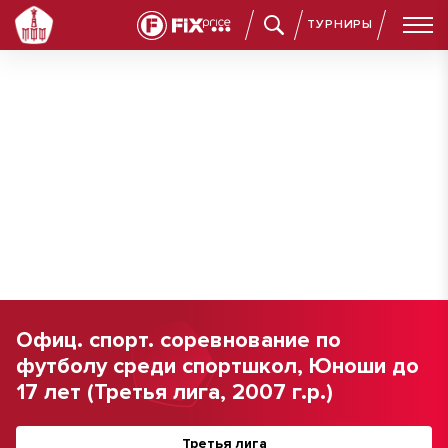
ТУРНИРЫ
Офиц. спорт. соревнование по
футболу среди спортшкол, Юноши до
17 лет (Третья лига, 2007 г.р.)
Третья лига