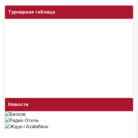
Турнирная таблица
Новости