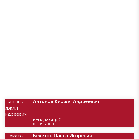
Антонов Кирилл Андреевич
НАПАДАЮЩИЙ
05.09.2008
Бекетов Павел Игоревич