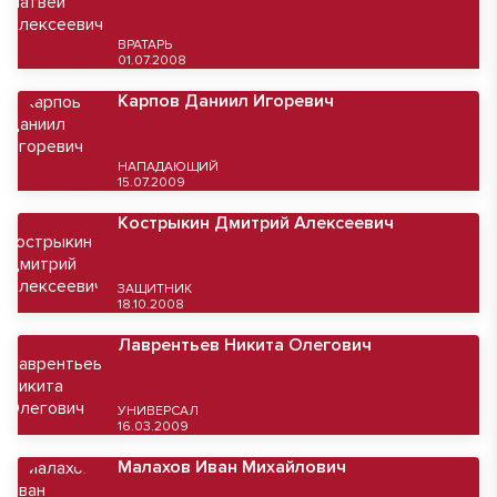
ВРАТАРЬ
01.07.2008
Карпов Даниил Игоревич
НАПАДАЮЩИЙ
15.07.2009
Кострыкин Дмитрий Алексеевич
ЗАЩИТНИК
18.10.2008
Лаврентьев Никита Олегович
УНИВЕРСАЛ
16.03.2009
Малахов Иван Михайлович