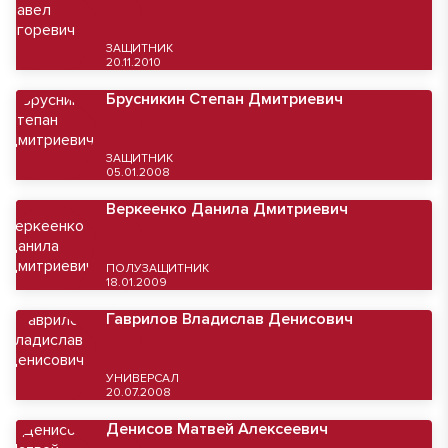
ЗАЩИТНИК
20.11.2010
Брусникин Степан Дмитриевич
ЗАЩИТНИК
05.01.2008
Веркеенко Данила Дмитриевич
ПОЛУЗАЩИТНИК
18.01.2009
Гаврилов Владислав Денисович
УНИВЕРСАЛ
20.07.2008
Денисов Матвей Алексеевич