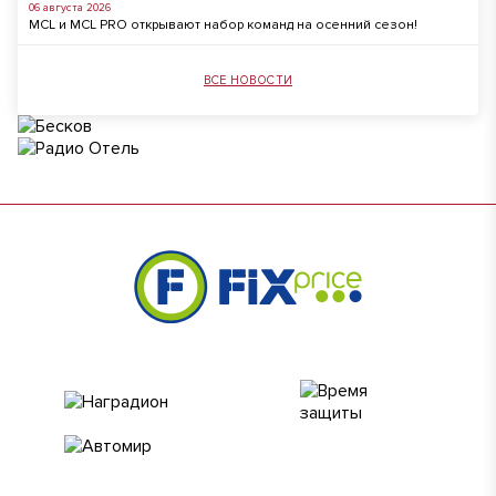
06 августа 2026
MCL и MCL PRO открывают набор команд на осенний сезон!
ВСЕ НОВОСТИ