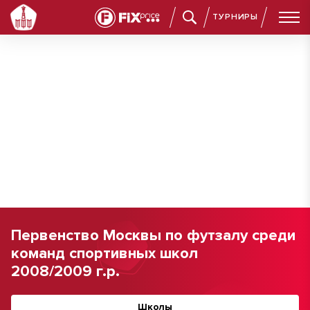
ТУРНИРЫ
Первенство Москвы по футзалу среди
команд спортивных школ
2008/2009 г.р.
Школы