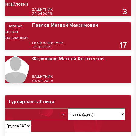
ЗАЩИТНИК
3
29.04.2009
Павлов Матвей Максимович
ПОЛУЗАЩИТНИК
17
29.01.2009
Федюшкин Матвей Алексеевич
ЗАЩИТНИК
08.09.2008
Турнирная таблица