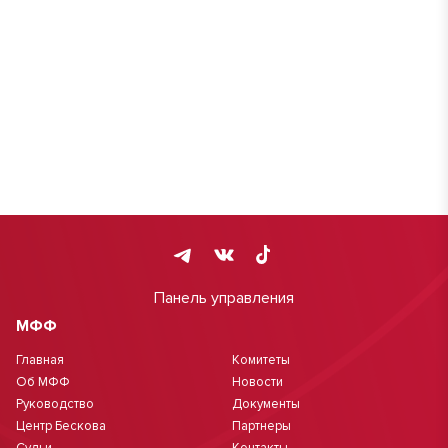
Панель управления
МФФ
Главная
Комитеты
Об МФФ
Новости
Руководство
Документы
Центр Бескова
Партнеры