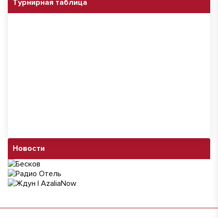
Турнирная таблица
Новости