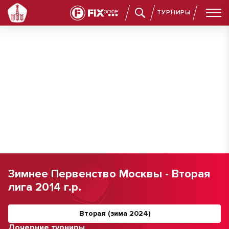
ТУРНИРЫ
Зимнее Первенство Москвы - Вторая
лига 2014 г.р.
Вторая (зима 2024)
Дочерние турниры