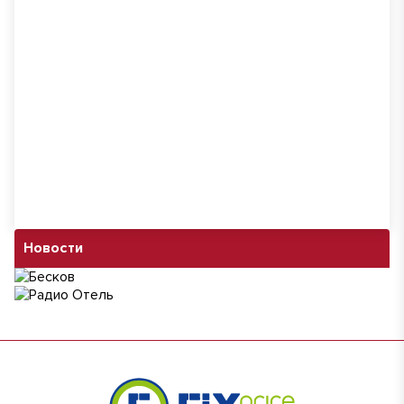
Новости