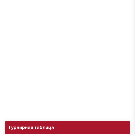
Турнирная таблица