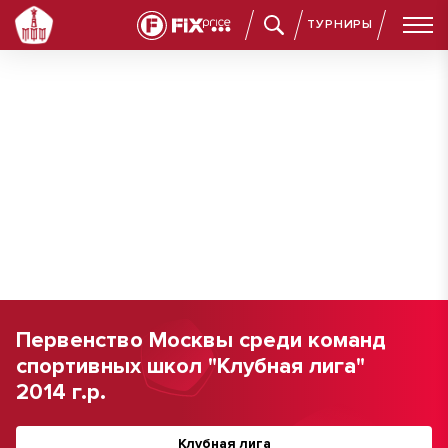
ТУРНИРЫ
Первенство Москвы среди команд
спортивных школ "Клубная лига"
2014 г.р.
Клубная лига