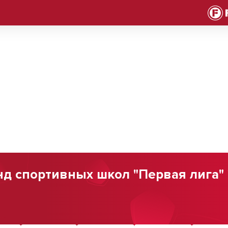
 спортивных школ "Первая лига" 2