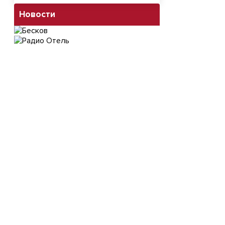
Новости