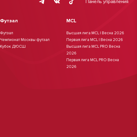
Панель управления
Футзал
MCL
Футзал
Высшая лига MCL | Весна 2026
Чемпионат Москвы футзал
Первая лига MCL | Весна 2026
Кубок ДЮСШ
Высшая лига MCL PRO Весна
2026
Первая лига MCL PRO Весна
2026