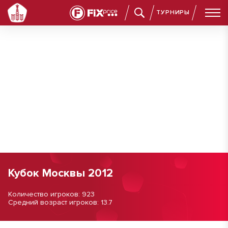
ТУРНИРЫ
Кубок Москвы 2012
Количество игроков: 923
Средний возраст игроков: 13.7