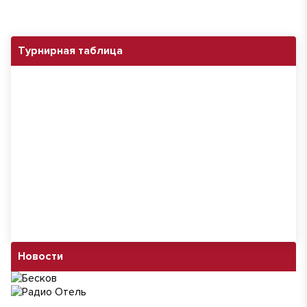
Турнирная таблица
Новости