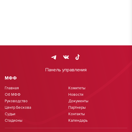
Панель управления
МФФ
Главная
Комитеты
Об МФФ
Новости
Руководство
Документы
Центр Бескова
Партнеры
Судьи
Контакты
Стадионы
Календарь