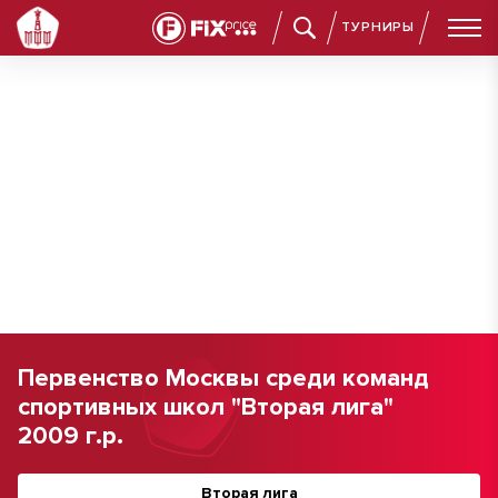
ТУРНИРЫ
Первенство Москвы среди команд
спортивных школ "Вторая лига"
2009 г.р.
Вторая лига