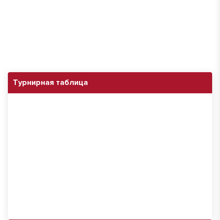
Турнирная таблица