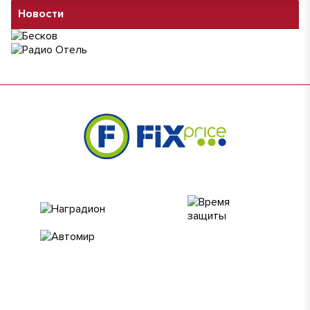
Новости