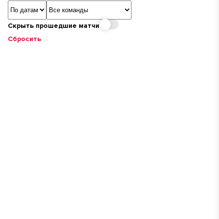
Сортировка
Команда
Скрыть прошедшие матчи
Сбросить