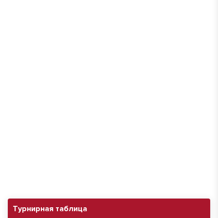
Турнирная таблица