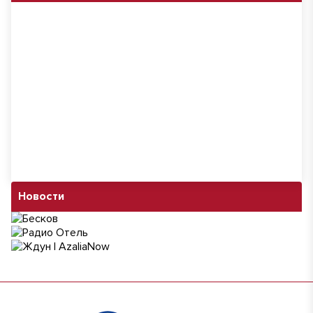
Новости