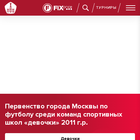
ТУРНИРЫ
Первенство города Москвы по
футболу среди команд спортивных
школ «девочки» 2011 г.р.
Девочки