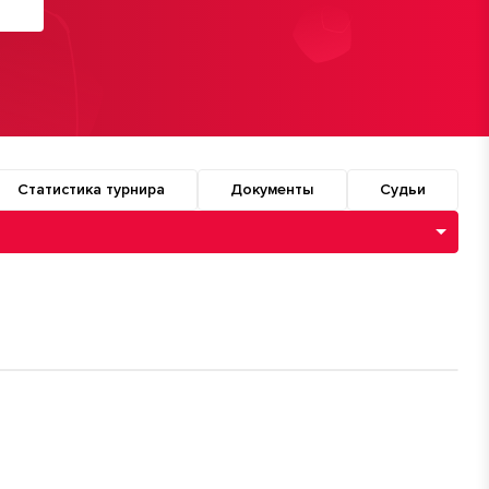
Статистика турнира
Документы
Судьи