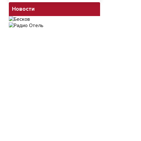
Новости