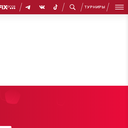
ТУРНИРЫ