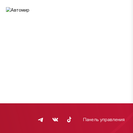
Панель управления