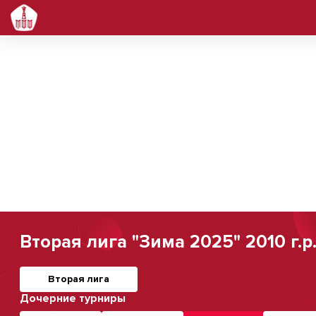
Вторая лига "Зима 2025" 2010 г.р
Вторая лига
Дочерние турниры