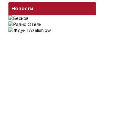
Новости