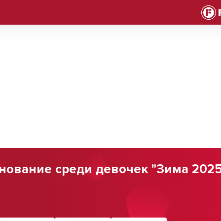
вание среди девочек "Зима 2025 г.