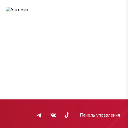
Панель управления