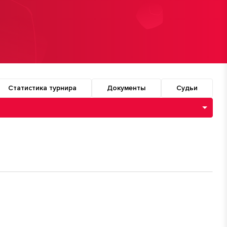
Статистика турнира
Документы
Судьи