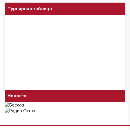
Турнирная таблица
Новости