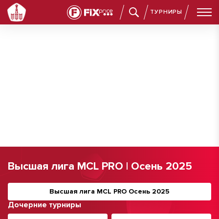
ТУРНИРЫ
Высшая лига MCL PRO | Осень 2025
Высшая лига MCL PRO Осень 2025
Дочерние турниры