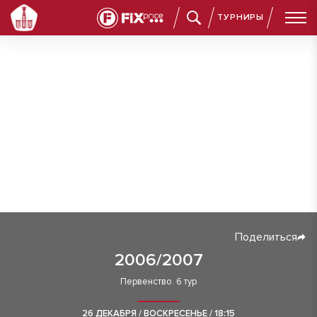
ТУРНИРЫ
Поделиться
2006/2007
Первенство. 6 тур
26 ДЕКАБРЯ / ВОСКРЕСЕНЬЕ / 18:15