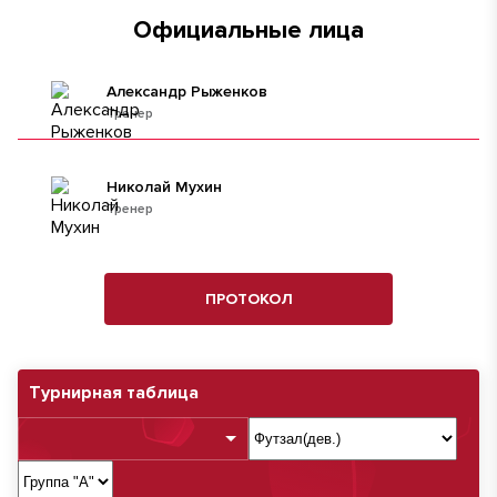
Официальные лица
Александр Рыженков
Тренер
Николай Мухин
Тренер
ПРОТОКОЛ
Турнирная таблица