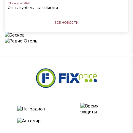
03 августа 2026
Стань футбольным арбитром
ВСЕ НОВОСТИ