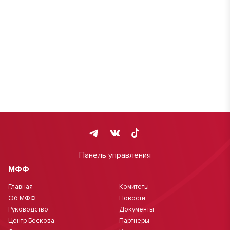
Панель управления
МФФ
Главная
Комитеты
Об МФФ
Новости
Руководство
Документы
Центр Бескова
Партнеры