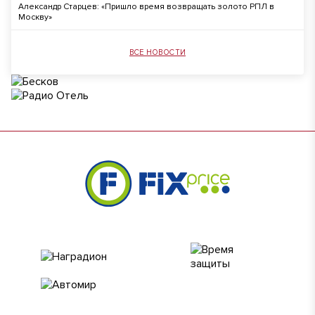
Александр Старцев: «Пришло время возвращать золото РПЛ в
Москву»
ВСЕ НОВОСТИ