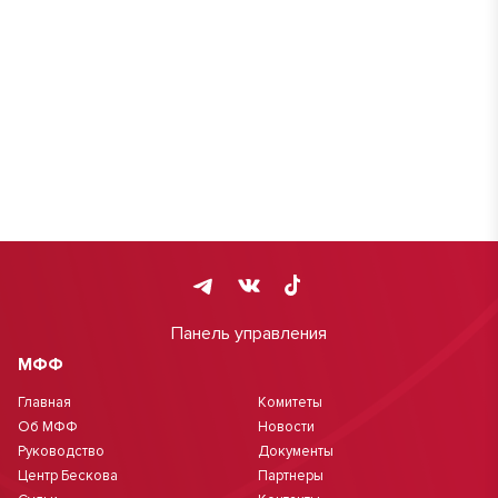
Панель управления
МФФ
Главная
Комитеты
Об МФФ
Новости
Руководство
Документы
Центр Бескова
Партнеры