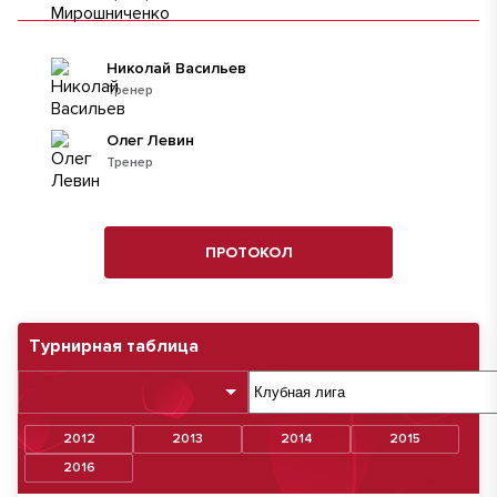
Николай Васильев
Тренер
Олег Левин
Тренер
ПРОТОКОЛ
Турнирная таблица
2012
2013
2014
2015
2016