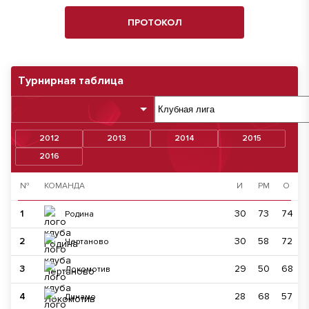
ПРОТОКОЛ
Турнирная таблица
2012
2013
2014
2015
2016
№
КОМАНДА
И
РМ
О
1
30
73
74
Родина
2
30
58
72
Чертаново
3
29
50
68
Локомотив
4
28
68
57
Динамо