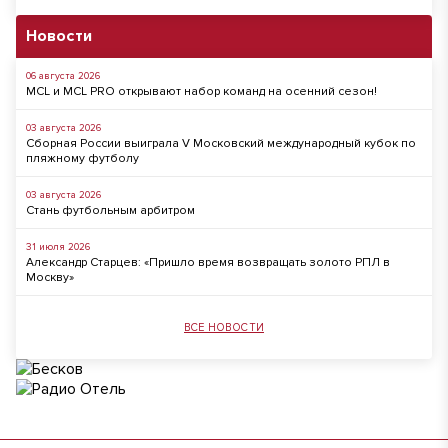
Новости
06 августа 2026
MCL и MCL PRO открывают набор команд на осенний сезон!
03 августа 2026
Сборная России выиграла V Московский международный кубок по
пляжному футболу
03 августа 2026
Стань футбольным арбитром
31 июля 2026
Александр Старцев: «Пришло время возвращать золото РПЛ в
Москву»
ВСЕ НОВОСТИ