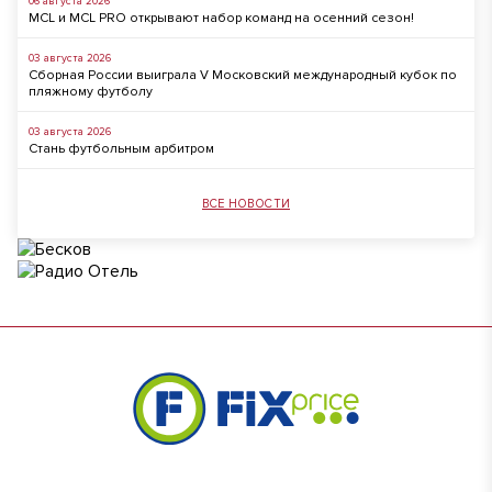
06 августа 2026
MCL и MCL PRO открывают набор команд на осенний сезон!
03 августа 2026
Сборная России выиграла V Московский международный кубок по
пляжному футболу
03 августа 2026
Стань футбольным арбитром
ВСЕ НОВОСТИ