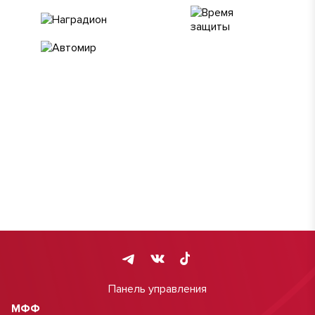
Панель управления
МФФ