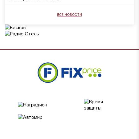
ВСЕ НОВОСТИ