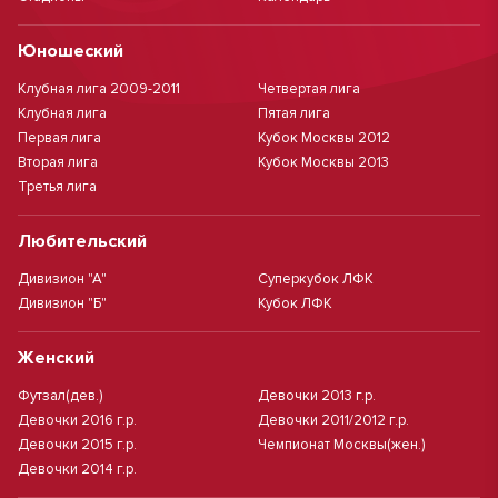
Юношеский
Клубная лига 2009-2011
Четвертая лига
Клубная лига
Пятая лига
Первая лига
Кубок Москвы 2012
Вторая лига
Кубок Москвы 2013
Третья лига
Любительский
Дивизион "А"
Суперкубок ЛФК
Дивизион "Б"
Кубок ЛФК
Женский
Футзал(дев.)
Девочки 2013 г.р.
Девочки 2016 г.р.
Девочки 2011/2012 г.р.
Девочки 2015 г.р.
Чемпионат Москвы(жен.)
Девочки 2014 г.р.