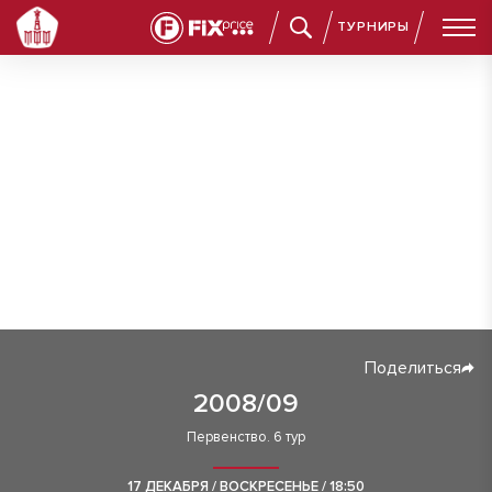
ТУРНИРЫ
Поделиться
2008/09
Первенство. 6 тур
17 ДЕКАБРЯ / ВОСКРЕСЕНЬЕ / 18:50