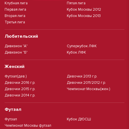
Клубная лига
Пятая лига
Первая лига
Кубок Москвы 2012
Вторая лига
Кубок Москвы 2013
Третья лига
Любительский
Дивизион "А"
Суперкубок ЛФК
Дивизион "Б"
Кубок ЛФК
Женский
Футзал(дев.)
Девочки 2013 г.р.
Девочки 2016 г.р.
Девочки 2011/2012 г.р.
Девочки 2015 г.р.
Чемпионат Москвы(жен.)
Девочки 2014 г.р.
Футзал
Футзал
Кубок ДЮСШ
Чемпионат Москвы футзал