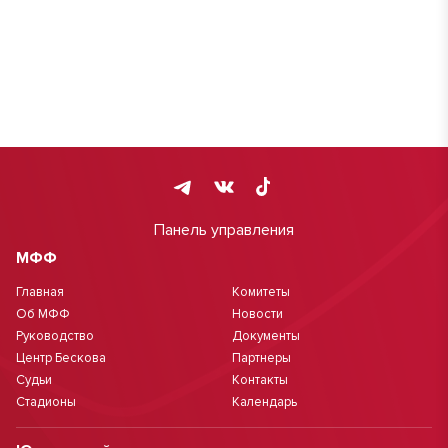
Панель управления
МФФ
Главная
Комитеты
Об МФФ
Новости
Руководство
Документы
Центр Бескова
Партнеры
Судьи
Контакты
Стадионы
Календарь