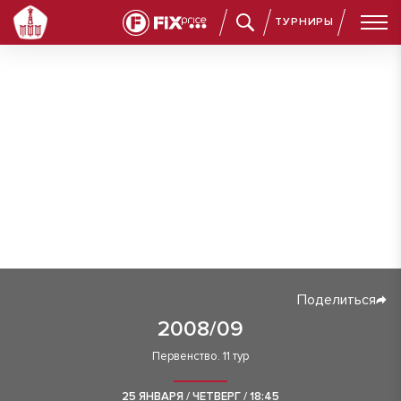
ТУРНИРЫ
Поделиться
2008/09
Первенство. 11 тур
25 ЯНВАРЯ / ЧЕТВЕРГ / 18:45