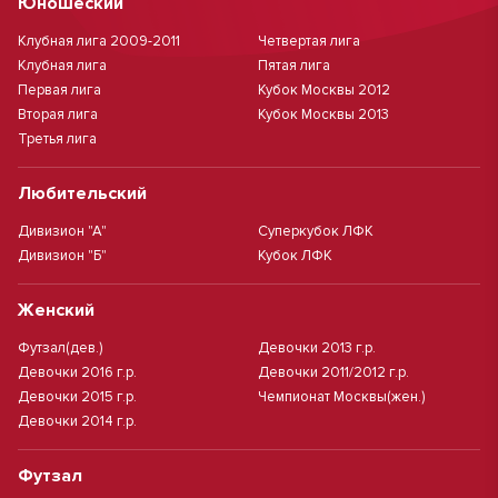
Юношеский
Клубная лига 2009-2011
Четвертая лига
Клубная лига
Пятая лига
Первая лига
Кубок Москвы 2012
Вторая лига
Кубок Москвы 2013
Третья лига
Любительский
Дивизион "А"
Суперкубок ЛФК
Дивизион "Б"
Кубок ЛФК
Женский
Футзал(дев.)
Девочки 2013 г.р.
Девочки 2016 г.р.
Девочки 2011/2012 г.р.
Девочки 2015 г.р.
Чемпионат Москвы(жен.)
Девочки 2014 г.р.
Футзал