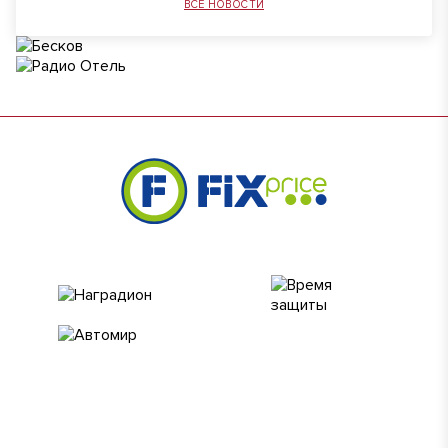
ВСЕ НОВОСТИ