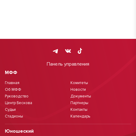
Панель управления
МФФ
Главная
Комитеты
Об МФФ
Новости
Руководство
Документы
Центр Бескова
Партнеры
Судьи
Контакты
Стадионы
Календарь
Юношеский