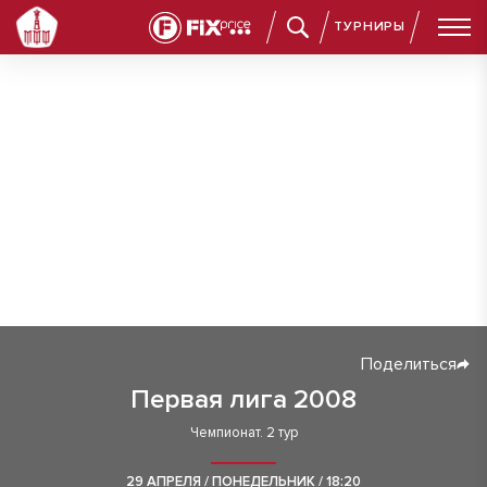
ТУРНИРЫ
Поделиться
Первая лига 2008
Чемпионат. 2 тур
29 АПРЕЛЯ / ПОНЕДЕЛЬНИК / 18:20