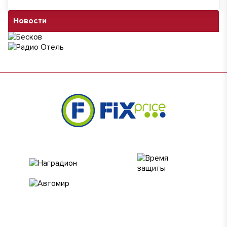
Новости