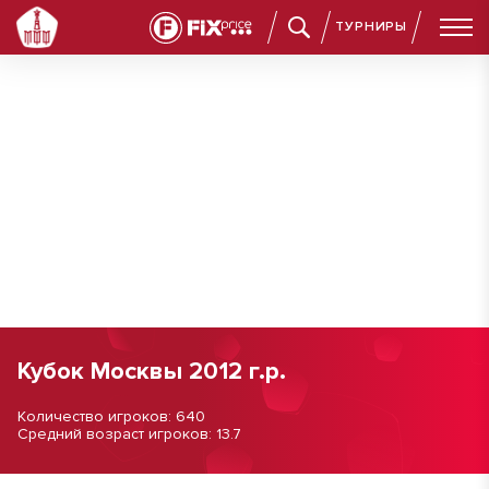
ТУРНИРЫ
Кубок Москвы 2012 г.р.
Количество игроков: 640
Средний возраст игроков: 13.7