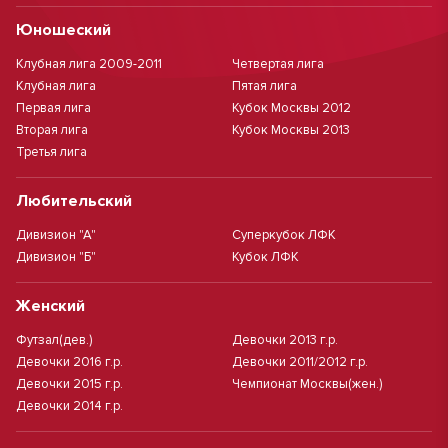
Юношеский
Клубная лига 2009-2011
Четвертая лига
Клубная лига
Пятая лига
Первая лига
Кубок Москвы 2012
Вторая лига
Кубок Москвы 2013
Третья лига
Любительский
Дивизион "А"
Суперкубок ЛФК
Дивизион "Б"
Кубок ЛФК
Женский
Футзал(дев.)
Девочки 2013 г.р.
Девочки 2016 г.р.
Девочки 2011/2012 г.р.
Девочки 2015 г.р.
Чемпионат Москвы(жен.)
Девочки 2014 г.р.