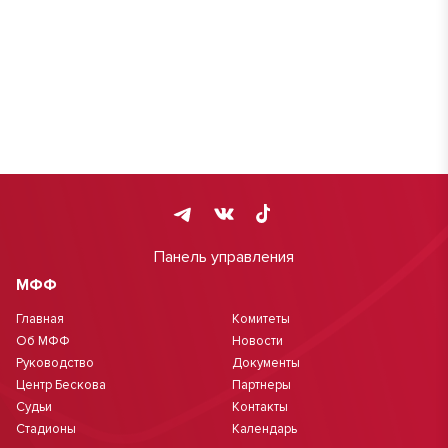
Панель управления
МФФ
Главная
Комитеты
Об МФФ
Новости
Руководство
Документы
Центр Бескова
Партнеры
Судьи
Контакты
Стадионы
Календарь