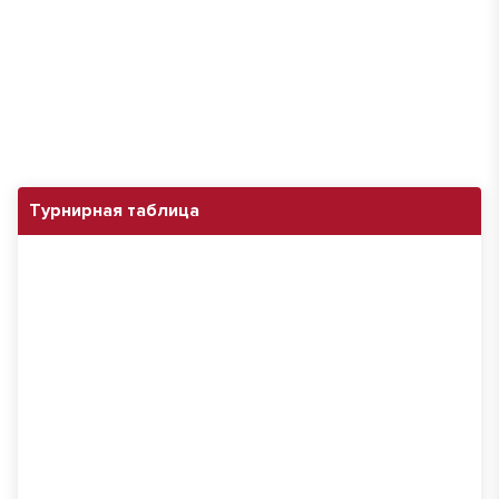
Турнирная таблица