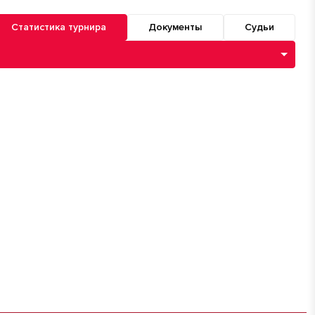
Статистика турнира
Документы
Судьи