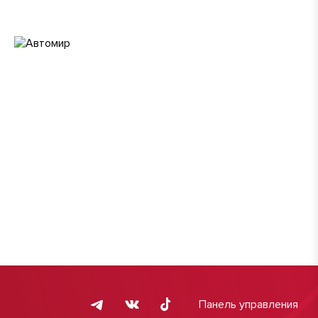
Панель управления