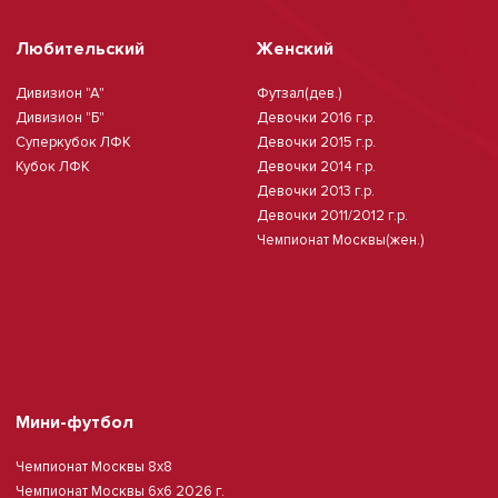
Любительский
Женский
Дивизион "А"
Футзал(дев.)
Дивизион "Б"
Девочки 2016 г.р.
Суперкубок ЛФК
Девочки 2015 г.р.
Кубок ЛФК
Девочки 2014 г.р.
Девочки 2013 г.р.
Девочки 2011/2012 г.р.
Чемпионат Москвы(жен.)
Мини-футбол
Чемпионат Москвы 8х8
Чемпионат Москвы 6х6 2026 г.