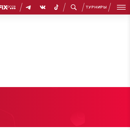
ТУРНИРЫ