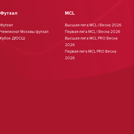
Футзал
MCL
Футзал
Высшая лига MCL | Весна 2026
Чемпионат Москвы футзал
Первая лига MCL | Весна 2026
Кубок ДЮСШ
Высшая лига MCL PRO Весна
2026
Первая лига MCL PRO Весна
2026