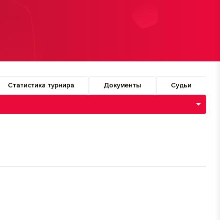
Статистика турнира
Документы
Судьи