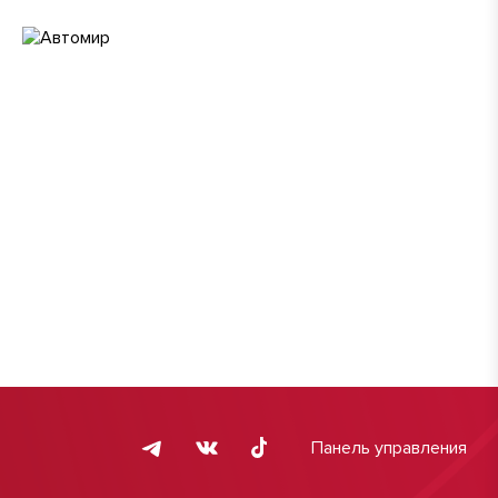
Панель управления