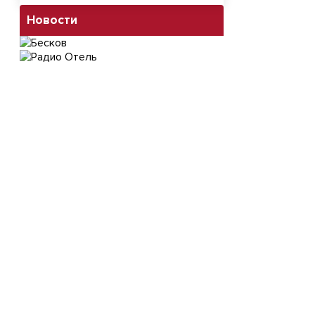
Новости