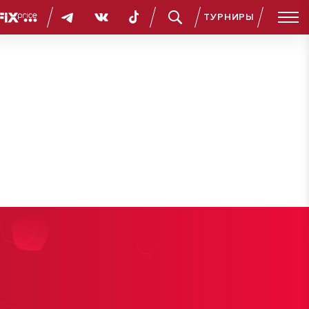
ТУРНИРЫ