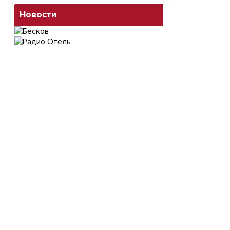
Новости