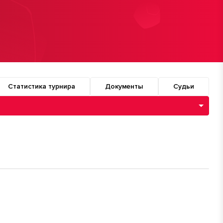
Статистика турнира
Документы
Судьи