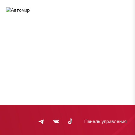
Панель управления