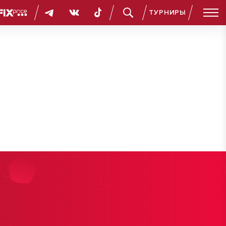
ТУРНИРЫ